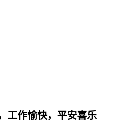
九，工作愉快，平安喜乐