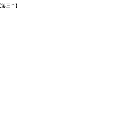
【第三个】