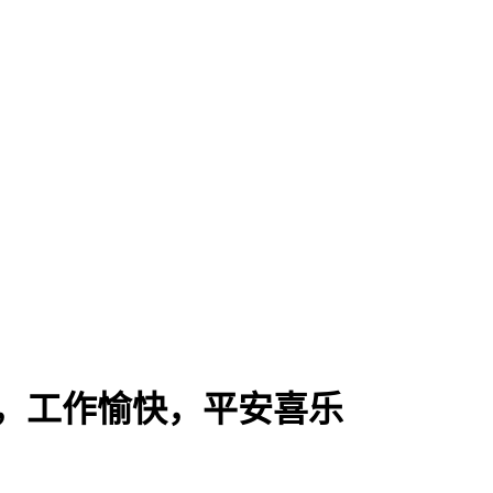
二，工作愉快，平安喜乐