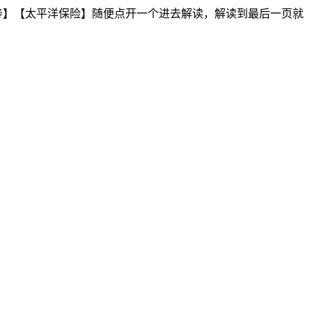
寿】【太平洋保险】随便点开一个进去解读，解读到最后一页就