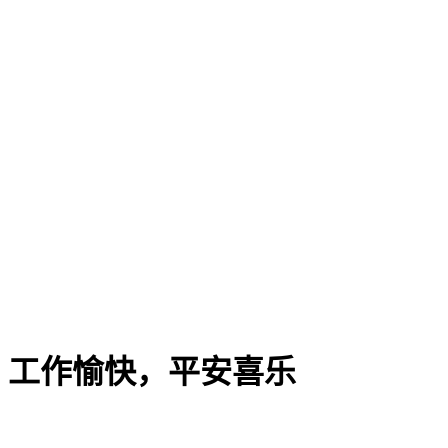
，工作愉快，平安喜乐