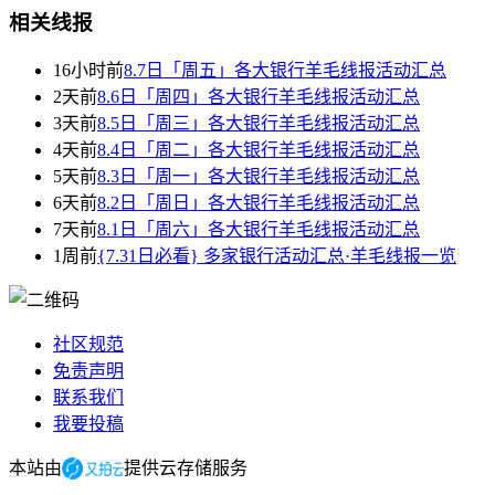
相关线报
16小时前
8.7日「周五」各大银行羊毛线报活动汇总
2天前
8.6日「周四」各大银行羊毛线报活动汇总
3天前
8.5日「周三」各大银行羊毛线报活动汇总
4天前
8.4日「周二」各大银行羊毛线报活动汇总
5天前
8.3日「周一」各大银行羊毛线报活动汇总
6天前
8.2日「周日」各大银行羊毛线报活动汇总
7天前
8.1日「周六」各大银行羊毛线报活动汇总
1周前
{7.31日必看} 多家银行活动汇总·羊毛线报一览
社区规范
免责声明
联系我们
我要投稿
本站由
提供云存储服务