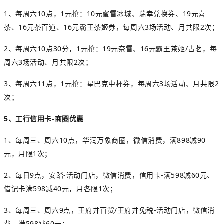
1、每周六10点，1元抢：10元蜜雪冰城、瑞幸兑换券、19元喜
茶、16元茶百道、16元霸王茶姬券，每周六3场活动、月共限2次；
2、每周六10点30分，1元抢：19元奈雪、16元霸王茶姬/古茗，每
周六3场活动、月共限2次；
3、每周六11点，1元抢：星巴克中杯券，每周六3场活动、月共限2
次；
5、工行信用卡-商圈优惠
1、每周三、周六10点，华润万象商圈，微信消费，满898减90
元，月限1次；
2、每日9点，安踏-活动门店，微信消费，信用卡-满598减60元、
借记卡满598减40元，月各限1次；
3、每周三、周六9点，王府井百货/王府井免税-活动门店，微信消
费，满598减60元；