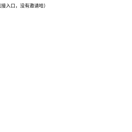
直接入口，没有邀请哈）