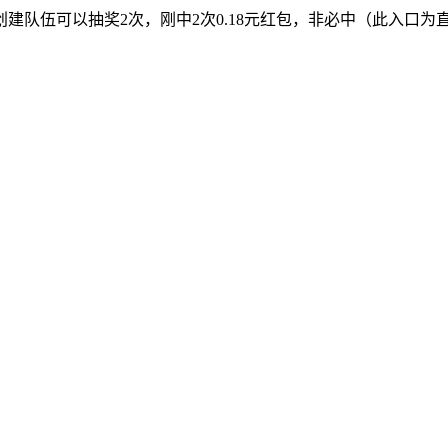
建队伍可以抽奖2次，刚中2次0.18元红包，非必中（此入口为