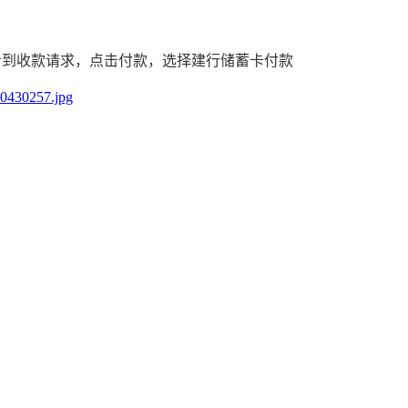
看到收款请求，点击付款，选择建行储蓄卡付款