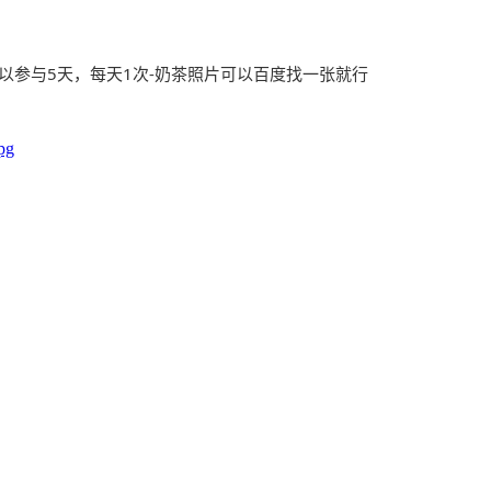
，可以参与5天，每天1次-奶茶照片可以百度找一张就行