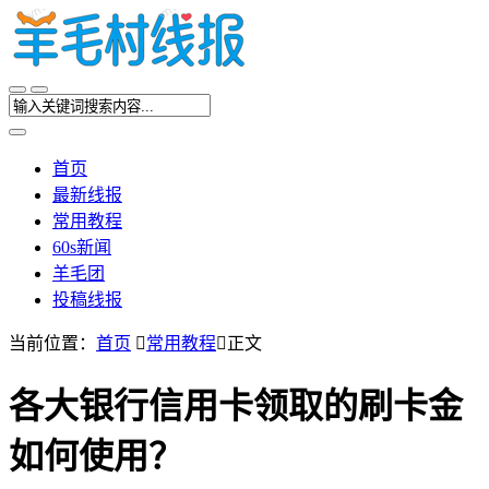
首页
最新线报
常用教程
60s新闻
羊毛团
投稿线报
当前位置：
首页

常用教程

正文
各大银行信用卡领取的刷卡金
如何使用？