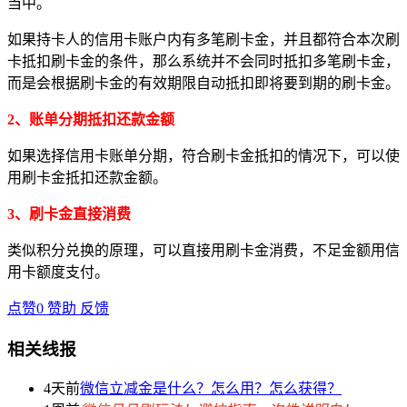
当中。
如果持卡人的信用卡账户内有多笔刷卡金，并且都符合本次刷
卡抵扣刷卡金的条件，那么系统并不会同时抵扣多笔刷卡金，
而是会根据刷卡金的有效期限自动抵扣即将要到期的刷卡金。
2、账单分期抵扣还款金额
如果选择信用卡账单分期，符合刷卡金抵扣的情况下，可以使
用刷卡金抵扣还款金额。
3、刷卡金直接消费
类似积分兑换的原理，可以直接用刷卡金消费，不足金额用信
用卡额度支付。
点赞
0
赞助
反馈
相关线报
4天前
微信立减金是什么？怎么用？怎么获得？