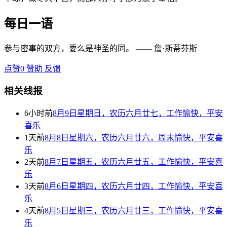
每日一语
参与密事的双方，要么是神圣的同。 —— 詹·斯蒂芬斯
点赞
0
赞助
反馈
相关线报
6小时前
8月9日星期日，农历六月廿七，工作愉快，平安
喜乐
1天前
8月8日星期六，农历六月廿六，周末愉快，平安喜
乐
2天前
8月7日星期五，农历六月廿五，工作愉快，平安喜
乐
3天前
8月6日星期四，农历六月廿四，工作愉快，平安喜
乐
4天前
8月5日星期三，农历六月廿三，工作愉快，平安喜
乐