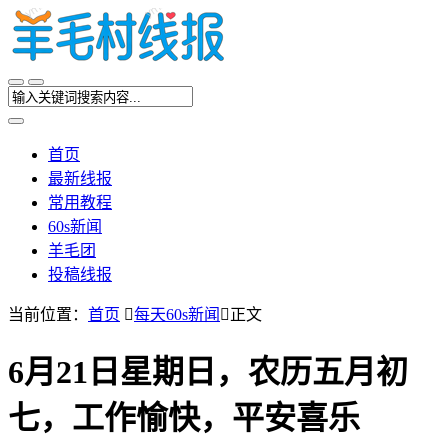
首页
最新线报
常用教程
60s新闻
羊毛团
投稿线报
当前位置：
首页

每天60s新闻

正文
6月21日星期日，农历五月初
七，工作愉快，平安喜乐