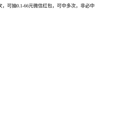
可抽0.1-66元微信红包，可中多次，非必中