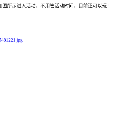
如图所示进入活动，不用管活动时间，目前还可以玩！