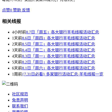
点赞
0
赞助
反馈
相关线报
4小时前
8.7日「周五」各大银行羊毛线报活动汇总
1天前
8.6日「周四」各大银行羊毛线报活动汇总
2天前
8.5日「周三」各大银行羊毛线报活动汇总
3天前
8.4日「周二」各大银行羊毛线报活动汇总
4天前
8.3日「周一」各大银行羊毛线报活动汇总
5天前
8.2日「周日」各大银行羊毛线报活动汇总
6天前
8.1日「周六」各大银行羊毛线报活动汇总
1周前
{7.31日必看} 多家银行活动汇总·羊毛线报一览
社区规范
免责声明
联系我们