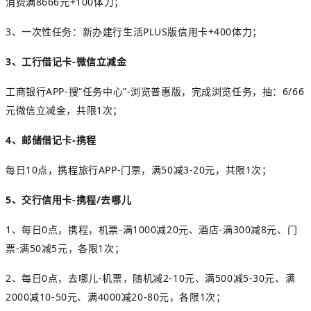
消费满8666元+100体力；
3、一次性任务：新办建行生活PLUS版信用卡+400体力；
3、工行借记卡-微信立减金
工商银行APP-搜“任务中心”-浏览普惠版，完成浏览任务，抽：6/66
元微信立减金，共限1次；
4、邮储借记卡-携程
每日10点，携程旅行APP-门票，满50减3-20元，共限1次；
5、交行信用卡-携程/去哪儿
1、每日0点，携程，机票-满1000减20元、酒店-满300减8元、门
票-满50减5元，各限1次；
2、每日0点，去哪儿-机票，随机减2-10元、满500减5-30元、满
2000减10-50元、满4000减20-80元，各限1次；