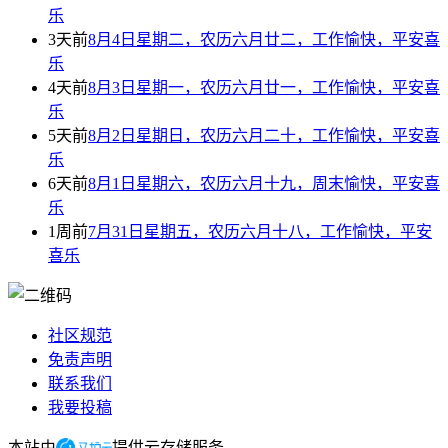
乐
3天前
8月4日星期二，农历六月廿二，工作愉快，平安喜
乐
4天前
8月3日星期一，农历六月廿一，工作愉快，平安喜
乐
5天前
8月2日星期日，农历六月二十，工作愉快，平安喜
乐
6天前
8月1日星期六，农历六月十九，周末愉快，平安喜
乐
1周前
7月31日星期五，农历六月十八，工作愉快，平安
喜乐
社区规范
免责声明
联系我们
我要投稿
本站由
提供云存储服务