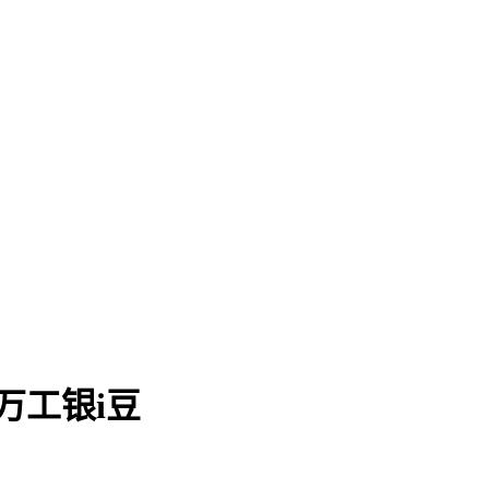
万工银i豆