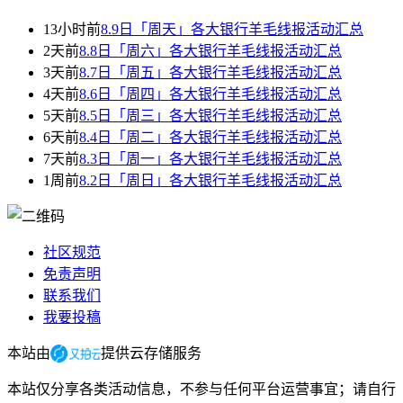
13小时前
8.9日「周天」各大银行羊毛线报活动汇总
2天前
8.8日「周六」各大银行羊毛线报活动汇总
3天前
8.7日「周五」各大银行羊毛线报活动汇总
4天前
8.6日「周四」各大银行羊毛线报活动汇总
5天前
8.5日「周三」各大银行羊毛线报活动汇总
6天前
8.4日「周二」各大银行羊毛线报活动汇总
7天前
8.3日「周一」各大银行羊毛线报活动汇总
1周前
8.2日「周日」各大银行羊毛线报活动汇总
社区规范
免责声明
联系我们
我要投稿
本站由
提供云存储服务
本站仅分享各类活动信息，不参与任何平台运营事宜；请自行