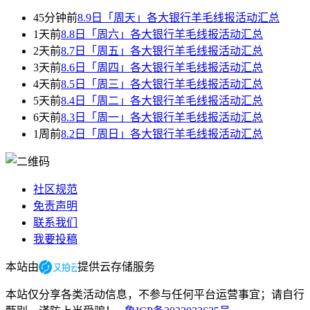
45分钟前
8.9日「周天」各大银行羊毛线报活动汇总
1天前
8.8日「周六」各大银行羊毛线报活动汇总
2天前
8.7日「周五」各大银行羊毛线报活动汇总
3天前
8.6日「周四」各大银行羊毛线报活动汇总
4天前
8.5日「周三」各大银行羊毛线报活动汇总
5天前
8.4日「周二」各大银行羊毛线报活动汇总
6天前
8.3日「周一」各大银行羊毛线报活动汇总
1周前
8.2日「周日」各大银行羊毛线报活动汇总
社区规范
免责声明
联系我们
我要投稿
本站由
提供云存储服务
本站仅分享各类活动信息，不参与任何平台运营事宜；请自行